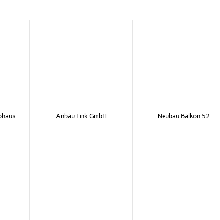
ohaus
Anbau Link GmbH
Neubau Balkon 52