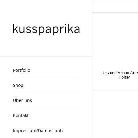
Portfolio
Um- und Anbau Aut
Holzer
Shop
Über uns
Kontakt
Impressum/Datenschutz