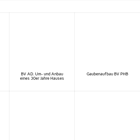
BV AD. Um- und Anbau
Gaubenaufbau BV PHB
eines 30er Jahre Hauses