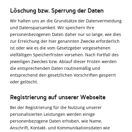
Löschung bzw. Sperrung der Daten
Wir halten uns an die Grundsätze der Datenvermeidung
und Datensparsamkeit. Wir speichern Ihre
personenbezogenen Daten daher nur so lange, wie dies
zur Erreichung der hier genannten Zwecke erforderlich
ist oder wie es die vom Gesetzgeber vorgesehenen
vielfältigen Speicherfristen vorsehen. Nach Fortfall des
jeweiligen Zweckes bzw. Ablauf dieser Fristen werden
die entsprechenden Daten routinemäßig und
entsprechend den gesetzlichen Vorschriften gesperrt
oder gelöscht.
Registrierung auf unserer Webseite
Bei der Registrierung für die Nutzung unserer
personalisierten Leistungen werden einige
personenbezogene Daten erhoben, wie Name,
Anschrift, Kontakt- und Kommunikationsdaten wie