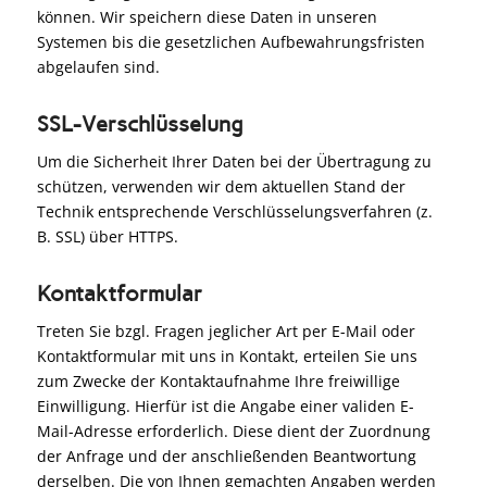
können. Wir speichern diese Daten in unseren
Systemen bis die gesetzlichen Aufbewahrungsfristen
abgelaufen sind.
SSL-Verschlüsselung
Um die Sicherheit Ihrer Daten bei der Übertragung zu
schützen, verwenden wir dem aktuellen Stand der
Technik entsprechende Verschlüsselungsverfahren (z.
B. SSL) über HTTPS.
Kontaktformular
Treten Sie bzgl. Fragen jeglicher Art per E-Mail oder
Kontaktformular mit uns in Kontakt, erteilen Sie uns
zum Zwecke der Kontaktaufnahme Ihre freiwillige
Einwilligung. Hierfür ist die Angabe einer validen E-
Mail-Adresse erforderlich. Diese dient der Zuordnung
der Anfrage und der anschließenden Beantwortung
derselben. Die von Ihnen gemachten Angaben werden