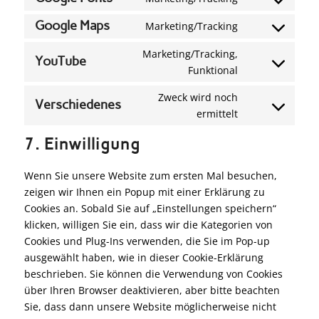
Google Maps
Marketing/Tracking
Marketing/Tracking,
YouTube
Funktional
Zweck wird noch
Verschiedenes
ermittelt
7. Einwilligung
Wenn Sie unsere Website zum ersten Mal besuchen,
zeigen wir Ihnen ein Popup mit einer Erklärung zu
Cookies an. Sobald Sie auf „Einstellungen speichern“
klicken, willigen Sie ein, dass wir die Kategorien von
Cookies und Plug-Ins verwenden, die Sie im Pop-up
ausgewählt haben, wie in dieser Cookie-Erklärung
beschrieben. Sie können die Verwendung von Cookies
über Ihren Browser deaktivieren, aber bitte beachten
Sie, dass dann unsere Website möglicherweise nicht