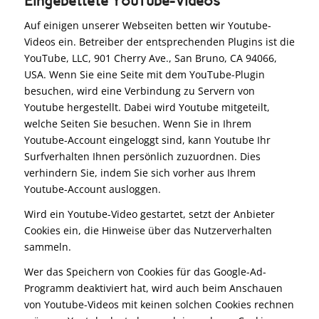
Eingebettete YouTube-Videos
Auf einigen unserer Webseiten betten wir Youtube-
Videos ein. Betreiber der entsprechenden Plugins ist die
YouTube, LLC, 901 Cherry Ave., San Bruno, CA 94066,
USA. Wenn Sie eine Seite mit dem YouTube-Plugin
besuchen, wird eine Verbindung zu Servern von
Youtube hergestellt. Dabei wird Youtube mitgeteilt,
welche Seiten Sie besuchen. Wenn Sie in Ihrem
Youtube-Account eingeloggt sind, kann Youtube Ihr
Surfverhalten Ihnen persönlich zuzuordnen. Dies
verhindern Sie, indem Sie sich vorher aus Ihrem
Youtube-Account ausloggen.
Wird ein Youtube-Video gestartet, setzt der Anbieter
Cookies ein, die Hinweise über das Nutzerverhalten
sammeln.
Wer das Speichern von Cookies für das Google-Ad-
Programm deaktiviert hat, wird auch beim Anschauen
von Youtube-Videos mit keinen solchen Cookies rechnen