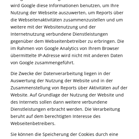
wird Google diese Informationen benutzen, um Ihre
Nutzung der Webseite auszuwerten, um Reports über
die Webseitenaktivitäten zusammenzustellen und um
weitere mit der Websitenutzung und der
Internetnutzung verbundene Dienstleistungen
gegenüber dem Webseitenbetreiber zu erbringen. Die
im Rahmen von Google Analytics von Ihrem Browser
übermittelte IP-Adresse wird nicht mit anderen Daten
von Google zusammengeführt.
Die Zwecke der Datenverarbeitung liegen in der
Auswertung der Nutzung der Website und in der
Zusammenstellung von Reports über Aktivitäten auf der
Website. Auf Grundlage der Nutzung der Website und
des Internets sollen dann weitere verbundene
Dienstleistungen erbracht werden. Die Verarbeitung
beruht auf dem berechtigten Interesse des
Webseitenbetreibers.
Sie können die Speicherung der Cookies durch eine