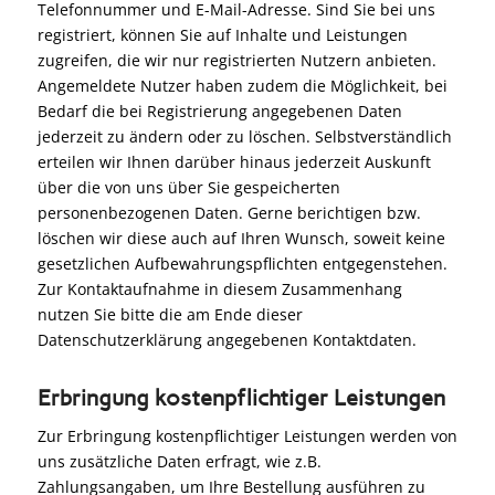
Telefonnummer und E-Mail-Adresse. Sind Sie bei uns
registriert, können Sie auf Inhalte und Leistungen
zugreifen, die wir nur registrierten Nutzern anbieten.
Angemeldete Nutzer haben zudem die Möglichkeit, bei
Bedarf die bei Registrierung angegebenen Daten
jederzeit zu ändern oder zu löschen. Selbstverständlich
erteilen wir Ihnen darüber hinaus jederzeit Auskunft
über die von uns über Sie gespeicherten
personenbezogenen Daten. Gerne berichtigen bzw.
löschen wir diese auch auf Ihren Wunsch, soweit keine
gesetzlichen Aufbewahrungspflichten entgegenstehen.
Zur Kontaktaufnahme in diesem Zusammenhang
nutzen Sie bitte die am Ende dieser
Datenschutzerklärung angegebenen Kontaktdaten.
Erbringung kostenpflichtiger Leistungen
Zur Erbringung kostenpflichtiger Leistungen werden von
uns zusätzliche Daten erfragt, wie z.B.
Zahlungsangaben, um Ihre Bestellung ausführen zu