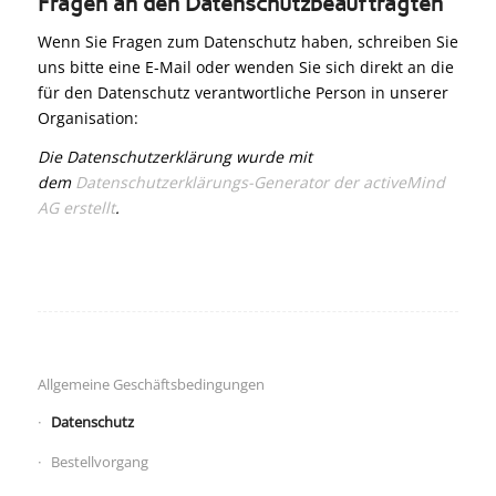
Fragen an den Datenschutzbeauftragten
Wenn Sie Fragen zum Datenschutz haben, schreiben Sie
uns bitte eine E-Mail oder wenden Sie sich direkt an die
für den Datenschutz verantwortliche Person in unserer
Organisation:
Die Datenschutzerklärung wurde mit
dem
Datenschutzerklärungs-Generator der activeMind
AG erstellt
.
Allgemeine Geschäftsbedingungen
Datenschutz
Bestellvorgang