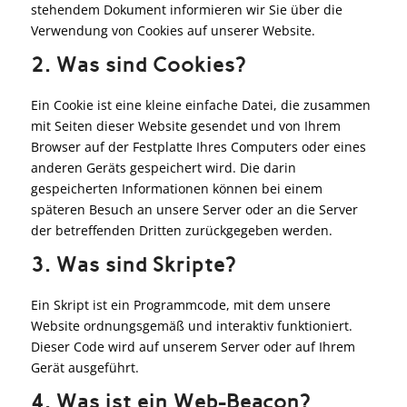
stehendem Dokument informieren wir Sie über die
Verwendung von Cookies auf unserer Website.
2. Was sind Cookies?
Ein Cookie ist eine kleine einfache Datei, die zusammen
mit Seiten dieser Website gesendet und von Ihrem
Browser auf der Festplatte Ihres Computers oder eines
anderen Geräts gespeichert wird. Die darin
gespeicherten Informationen können bei einem
späteren Besuch an unsere Server oder an die Server
der betreffenden Dritten zurückgegeben werden.
3. Was sind Skripte?
Ein Skript ist ein Programmcode, mit dem unsere
Website ordnungsgemäß und interaktiv funktioniert.
Dieser Code wird auf unserem Server oder auf Ihrem
Gerät ausgeführt.
4. Was ist ein Web-Beacon?