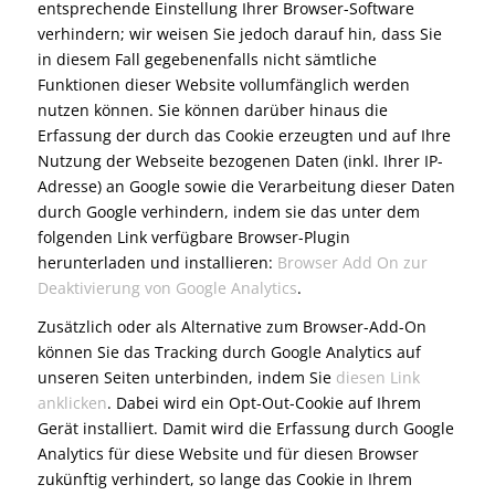
entsprechende Einstellung Ihrer Browser-Software
verhindern; wir weisen Sie jedoch darauf hin, dass Sie
in diesem Fall gegebenenfalls nicht sämtliche
Funktionen dieser Website vollumfänglich werden
nutzen können. Sie können darüber hinaus die
Erfassung der durch das Cookie erzeugten und auf Ihre
Nutzung der Webseite bezogenen Daten (inkl. Ihrer IP-
Adresse) an Google sowie die Verarbeitung dieser Daten
durch Google verhindern, indem sie das unter dem
folgenden Link verfügbare Browser-Plugin
herunterladen und installieren:
Browser Add On zur
Deaktivierung von Google Analytics
.
Zusätzlich oder als Alternative zum Browser-Add-On
können Sie das Tracking durch Google Analytics auf
unseren Seiten unterbinden, indem Sie
diesen Link
anklicken
. Dabei wird ein Opt-Out-Cookie auf Ihrem
Gerät installiert. Damit wird die Erfassung durch Google
Analytics für diese Website und für diesen Browser
zukünftig verhindert, so lange das Cookie in Ihrem