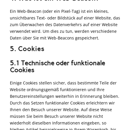
Ein Web-Beacon (oder ein Pixel-Tag) ist ein kleines,
unsichtbares Text- oder Bildstück auf einer Website, das
zum Überwachen des Datenverkehrs auf einer Website
verwendet wird. Um dies zu tun, werden verschiedene
Daten über Sie mit Web-Beacons gespeichert.
5. Cookies
5.1 Technische oder funktionale
Cookies
Einige Cookies stellen sicher, dass bestimmte Teile der
Website ordnungsgemäß funktionieren und Ihre
Benutzereinstellungen weiterhin in Erinnerung bleiben.
Durch das Setzen funktionaler Cookies erleichtern wir
Ihnen den Besuch unserer Website. Auf diese Weise
müssen Sie beim Besuch unserer Website nicht
wiederholt dieselben Informationen eingeben, so
bleiben Artikel beispielsweise in Ihrem Warenkorb, bis