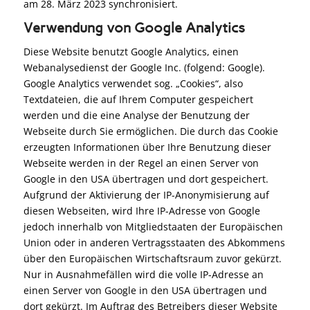
am 28. März 2023 synchronisiert.
Verwendung von Google Analytics
Diese Website benutzt Google Analytics, einen
Webanalysedienst der Google Inc. (folgend: Google).
Google Analytics verwendet sog. „Cookies“, also
Textdateien, die auf Ihrem Computer gespeichert
werden und die eine Analyse der Benutzung der
Webseite durch Sie ermöglichen. Die durch das Cookie
erzeugten Informationen über Ihre Benutzung dieser
Webseite werden in der Regel an einen Server von
Google in den USA übertragen und dort gespeichert.
Aufgrund der Aktivierung der IP-Anonymisierung auf
diesen Webseiten, wird Ihre IP-Adresse von Google
jedoch innerhalb von Mitgliedstaaten der Europäischen
Union oder in anderen Vertragsstaaten des Abkommens
über den Europäischen Wirtschaftsraum zuvor gekürzt.
Nur in Ausnahmefällen wird die volle IP-Adresse an
einen Server von Google in den USA übertragen und
dort gekürzt. Im Auftrag des Betreibers dieser Website