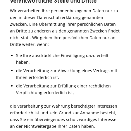
verantwortliche Stelle und Dritte
Wir verarbeiten Ihre personenbezogenen Daten nur zu
den in dieser Datenschutzerklärung genannten
Zwecken. Eine Übermittlung Ihrer persönlichen Daten
an Dritte zu anderen als den genannten Zwecken findet
nicht statt. Wir geben Ihre persönlichen Daten nur an
Dritte weiter, wenn:
Sie Ihre ausdrückliche Einwilligung dazu erteilt
haben,
die Verarbeitung zur Abwicklung eines Vertrags mit
Ihnen erforderlich ist,
die Verarbeitung zur Erfüllung einer rechtlichen
Verpflichtung erforderlich ist,
die Verarbeitung zur Wahrung berechtigter Interessen
erforderlich ist und kein Grund zur Annahme besteht,
dass Sie ein überwiegendes schutzwürdiges Interesse
an der Nichtweitergabe Ihrer Daten haben.