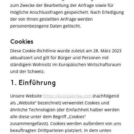
zum Zwecke der Bearbeitung der Anfrage sowie für
mögliche Anschlussfragen gespeichert. Nach Erledigung
der von Ihnen gestellten Anfrage werden
personenbezogene Daten gelöscht.
Cookies
Diese Cookie-Richtlinie wurde zuletzt am 28. März 2023
aktualisiert und gilt für Bürger und Personen mit
ständigem Wohnsitz im Europäischen Wirtschaftsraum
und der Schweiz.
1. Einführung
Unsere Website
https://kusspaprika.com
(nachfolgend
als „Website“ bezeichnet) verwendet Cookies und
ähnliche Technologien (der Einfachheit halber werden
alle diese unter dem Begriff „Cookies“
zusammengefasst). Cookies werden außerdem von uns
beauftragten Drittparteien platziert. In dem unten