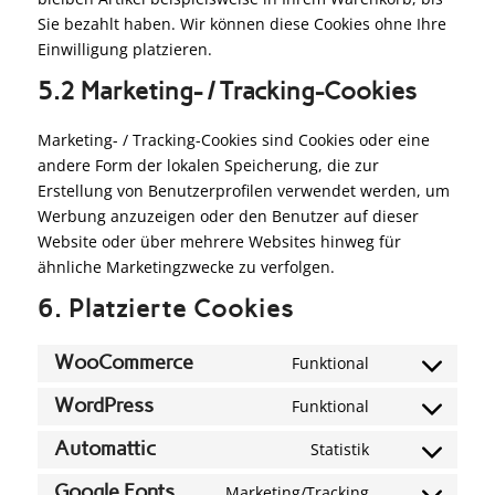
Sie bezahlt haben. Wir können diese Cookies ohne Ihre
Einwilligung platzieren.
5.2 Marketing- / Tracking-Cookies
Marketing- / Tracking-Cookies sind Cookies oder eine
andere Form der lokalen Speicherung, die zur
Erstellung von Benutzerprofilen verwendet werden, um
Werbung anzuzeigen oder den Benutzer auf dieser
Website oder über mehrere Websites hinweg für
ähnliche Marketingzwecke zu verfolgen.
6. Platzierte Cookies
WooCommerce
Funktional
WordPress
Funktional
Automattic
Statistik
Google Fonts
Marketing/Tracking