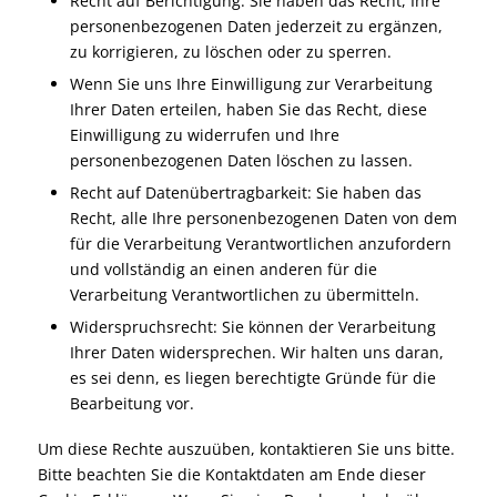
Recht auf Berichtigung: Sie haben das Recht, Ihre
personenbezogenen Daten jederzeit zu ergänzen,
zu korrigieren, zu löschen oder zu sperren.
Wenn Sie uns Ihre Einwilligung zur Verarbeitung
Ihrer Daten erteilen, haben Sie das Recht, diese
Einwilligung zu widerrufen und Ihre
personenbezogenen Daten löschen zu lassen.
Recht auf Datenübertragbarkeit: Sie haben das
Recht, alle Ihre personenbezogenen Daten von dem
für die Verarbeitung Verantwortlichen anzufordern
und vollständig an einen anderen für die
Verarbeitung Verantwortlichen zu übermitteln.
Widerspruchsrecht: Sie können der Verarbeitung
Ihrer Daten widersprechen. Wir halten uns daran,
es sei denn, es liegen berechtigte Gründe für die
Bearbeitung vor.
Um diese Rechte auszuüben, kontaktieren Sie uns bitte.
Bitte beachten Sie die Kontaktdaten am Ende dieser