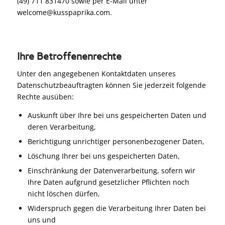
(49) 711 831470 sowie per E-Mail unter
welcome@kusspaprika.com.
Ihre Betroffenenrechte
Unter den angegebenen Kontaktdaten unseres
Datenschutzbeauftragten können Sie jederzeit folgende
Rechte ausüben:
Auskunft über Ihre bei uns gespeicherten Daten und
deren Verarbeitung,
Berichtigung unrichtiger personenbezogener Daten,
Löschung Ihrer bei uns gespeicherten Daten,
Einschränkung der Datenverarbeitung, sofern wir
Ihre Daten aufgrund gesetzlicher Pflichten noch
nicht löschen dürfen,
Widerspruch gegen die Verarbeitung Ihrer Daten bei
uns und