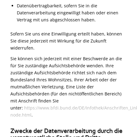
Datenübertragbarkeit, sofern Sie in die
Datenverarbeitung eingewilligt haben oder einen
Vertrag mit uns abgeschlossen haben.
Sofern Sie uns eine Einwilligung erteilt haben, können
Sie diese jederzeit mit Wirkung für die Zukunft
widerrufen.
Sie können sich jederzeit mit einer Beschwerde an die
für Sie zuständige Aufsichtsbehörde wenden. Ihre
zuständige Aufsichtsbehörde richtet sich nach dem
Bundesland Ihres Wohnsitzes, Ihrer Arbeit oder der
mutmaßlichen Verletzung. Eine Liste der
Aufsichtsbehörden (für den nichtöffentlichen Bereich)
mit Anschrift finden Sie
unter:
https://www.bfdi.bund.de/DE/Infothek/Anschriften_Link
node.html
.
Zwecke der Datenverarbeitung durch die