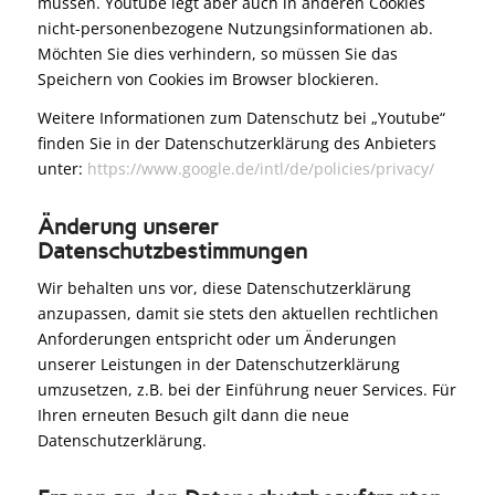
müssen. Youtube legt aber auch in anderen Cookies
nicht-personenbezogene Nutzungsinformationen ab.
Möchten Sie dies verhindern, so müssen Sie das
Speichern von Cookies im Browser blockieren.
Weitere Informationen zum Datenschutz bei „Youtube“
finden Sie in der Datenschutzerklärung des Anbieters
unter:
https://www.google.de/intl/de/policies/privacy/
Änderung unserer
Datenschutzbestimmungen
Wir behalten uns vor, diese Datenschutzerklärung
anzupassen, damit sie stets den aktuellen rechtlichen
Anforderungen entspricht oder um Änderungen
unserer Leistungen in der Datenschutzerklärung
umzusetzen, z.B. bei der Einführung neuer Services. Für
Ihren erneuten Besuch gilt dann die neue
Datenschutzerklärung.