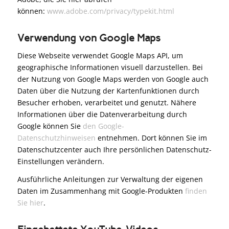
können:
www.adobe.com/privacy/typekit.html
Verwendung von Google Maps
Diese Webseite verwendet Google Maps API, um
geographische Informationen visuell darzustellen. Bei
der Nutzung von Google Maps werden von Google auch
Daten über die Nutzung der Kartenfunktionen durch
Besucher erhoben, verarbeitet und genutzt. Nähere
Informationen über die Datenverarbeitung durch
Google können Sie
den Google-
Datenschutzhinweisen
entnehmen. Dort können Sie im
Datenschutzcenter auch Ihre persönlichen Datenschutz-
Einstellungen verändern.
Ausführliche Anleitungen zur Verwaltung der eigenen
Daten im Zusammenhang mit Google-Produkten
finden
Sie hier
.