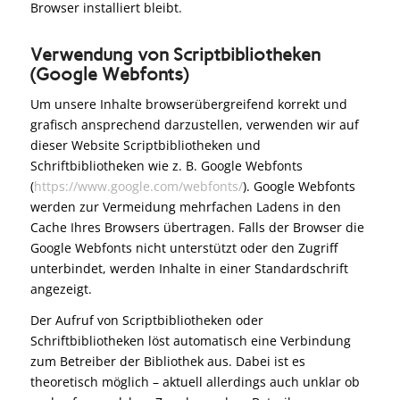
Browser installiert bleibt.
Verwendung von Scriptbibliotheken
(Google Webfonts)
Um unsere Inhalte browserübergreifend korrekt und
grafisch ansprechend darzustellen, verwenden wir auf
dieser Website Scriptbibliotheken und
Schriftbibliotheken wie z. B. Google Webfonts
(
https://www.google.com/webfonts/
). Google Webfonts
werden zur Vermeidung mehrfachen Ladens in den
Cache Ihres Browsers übertragen. Falls der Browser die
Google Webfonts nicht unterstützt oder den Zugriff
unterbindet, werden Inhalte in einer Standardschrift
angezeigt.
Der Aufruf von Scriptbibliotheken oder
Schriftbibliotheken löst automatisch eine Verbindung
zum Betreiber der Bibliothek aus. Dabei ist es
theoretisch möglich – aktuell allerdings auch unklar ob