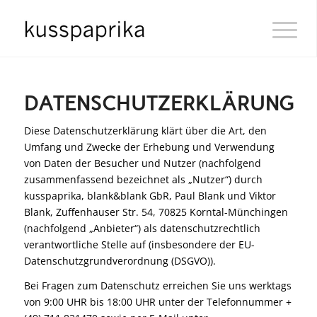
DATENSCHUTZERKLÄRUNG
Diese Datenschutzerklärung klärt über die Art, den
Umfang und Zwecke der Erhebung und Verwendung
von Daten der Besucher und Nutzer (nachfolgend
zusammenfassend bezeichnet als „Nutzer“) durch
kusspaprika, blank&blank GbR, Paul Blank und Viktor
Blank, Zuffenhauser Str. 54, 70825 Korntal-Münchingen
(nachfolgend „Anbieter“) als datenschutzrechtlich
verantwortliche Stelle auf (insbesondere der EU-
Datenschutzgrundverordnung (DSGVO)).
Bei Fragen zum Datenschutz erreichen Sie uns werktags
von 9:00 UHR bis 18:00 UHR unter der Telefonnummer +