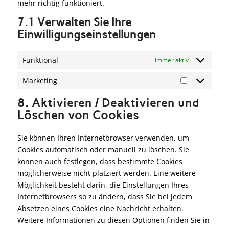
mehr richtig funktioniert.
7.1 Verwalten Sie Ihre
Einwilligungseinstellungen
Funktional
Immer aktiv
Marketing
8. Aktivieren / Deaktivieren und
Löschen von Cookies
Sie können Ihren Internetbrowser verwenden, um
Cookies automatisch oder manuell zu löschen. Sie
können auch festlegen, dass bestimmte Cookies
möglicherweise nicht platziert werden. Eine weitere
Möglichkeit besteht darin, die Einstellungen Ihres
Internetbrowsers so zu ändern, dass Sie bei jedem
Absetzen eines Cookies eine Nachricht erhalten.
Weitere Informationen zu diesen Optionen finden Sie in