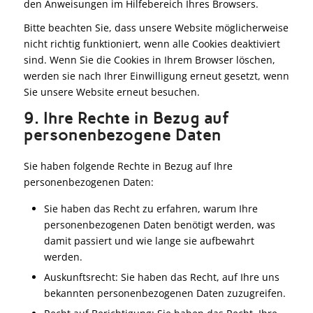
den Anweisungen im Hilfebereich Ihres Browsers.
Bitte beachten Sie, dass unsere Website möglicherweise
nicht richtig funktioniert, wenn alle Cookies deaktiviert
sind. Wenn Sie die Cookies in Ihrem Browser löschen,
werden sie nach Ihrer Einwilligung erneut gesetzt, wenn
Sie unsere Website erneut besuchen.
9. Ihre Rechte in Bezug auf
personenbezogene Daten
Sie haben folgende Rechte in Bezug auf Ihre
personenbezogenen Daten:
Sie haben das Recht zu erfahren, warum Ihre
personenbezogenen Daten benötigt werden, was
damit passiert und wie lange sie aufbewahrt
werden.
Auskunftsrecht: Sie haben das Recht, auf Ihre uns
bekannten personenbezogenen Daten zuzugreifen.