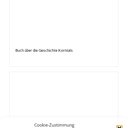
Buch über die Geschichte Korntals
Cookie-Zustimmung