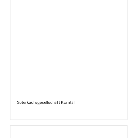
Güterkaufsgesellschaft Korntal