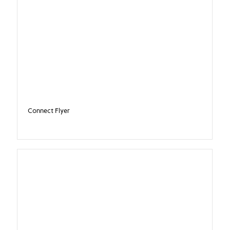
Connect Flyer