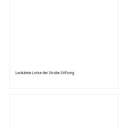
Leukämie Lotse der Strube Stiftung