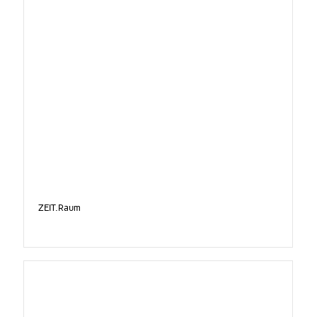
ZEIT.Raum