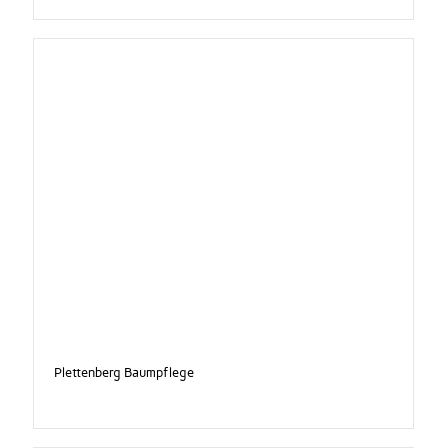
Plettenberg Baumpflege