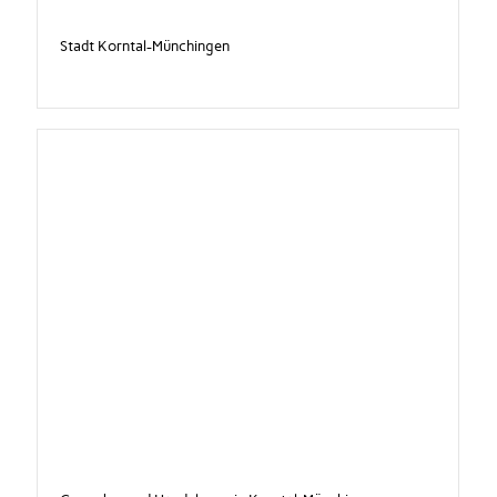
Stadt Korntal-Münchingen