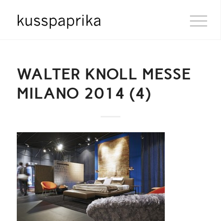
WALTER KNOLL MESSE
MILANO 2014 (4)