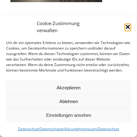
Cookie-Zustimmung
verwalten
Eintrag teilen
Um dir ein optimales Erlebnis zu bieten, verwenden wir Technologien wie
Cookies, um Geräteinformationen zu speichern und/oder darauf
zuzugreifen. Wenn du diesen Technologien zustimmst, können wir Daten
wie das Surfverhalten oder eindeutige IDs auf dieser Website
verarbeiten. Wenn du deine Zustimmung nicht erteilst oder zurückziehst,
können bestimmte Merkmale und Funktionen beeinträchtigt werden.
Akzeptieren
Ablehnen
Einstellungen ansehen
Datenschutz
Datenschutzerklärung
Impressum/Datenschutz
© kusspaprika