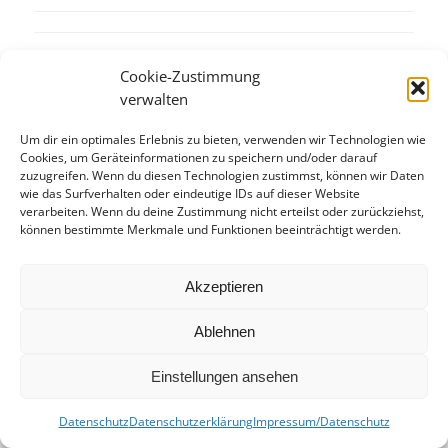
Cookie-Zustimmung
Eintrag teilen
verwalten
Um dir ein optimales Erlebnis zu bieten, verwenden wir Technologien wie
Cookies, um Geräteinformationen zu speichern und/oder darauf
zuzugreifen. Wenn du diesen Technologien zustimmst, können wir Daten
wie das Surfverhalten oder eindeutige IDs auf dieser Website
verarbeiten. Wenn du deine Zustimmung nicht erteilst oder zurückziehst,
können bestimmte Merkmale und Funktionen beeinträchtigt werden.
Akzeptieren
Ablehnen
Einstellungen ansehen
Datenschutz
Datenschutzerklärung
Impressum/Datenschutz
© kusspaprika