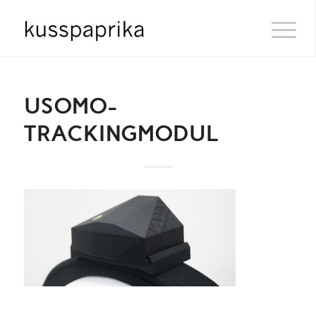
USOMO-
TRACKINGMODUL