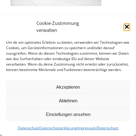
Cookie-Zustimmung
verwalten
Um dir ein optimales Erlebnis zu bieten, verwenden wir Technologien wie
Eintrag teilen
Cookies, um Geräteinformationen zu speichern und/oder darauf
zuzugreifen. Wenn du diesen Technologien zustimmst, können wir Daten
wie das Surfverhalten oder eindeutige IDs auf dieser Website
verarbeiten. Wenn du deine Zustimmung nicht erteilst oder zurückziehst,
können bestimmte Merkmale und Funktionen beeinträchtigt werden.
Akzeptieren
Ablehnen
Einstellungen ansehen
Datenschutz
Datenschutzerklärung
Impressum/Datenschutz
© kusspaprika