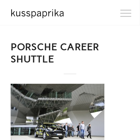
PORSCHE CAREER
SHUTTLE