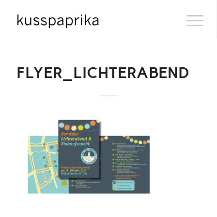
FLYER_LICHTERABEND