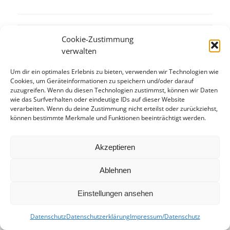
Cookie-Zustimmung
Eintrag teilen
verwalten
Um dir ein optimales Erlebnis zu bieten, verwenden wir Technologien wie
Cookies, um Geräteinformationen zu speichern und/oder darauf
zuzugreifen. Wenn du diesen Technologien zustimmst, können wir Daten
wie das Surfverhalten oder eindeutige IDs auf dieser Website
verarbeiten. Wenn du deine Zustimmung nicht erteilst oder zurückziehst,
können bestimmte Merkmale und Funktionen beeinträchtigt werden.
Akzeptieren
Ablehnen
Einstellungen ansehen
Datenschutz
Datenschutzerklärung
Impressum/Datenschutz
© kusspaprika