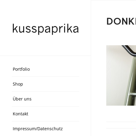
DONK
Portfolio
Shop
Über uns
Kontakt
Impressum/Datenschutz